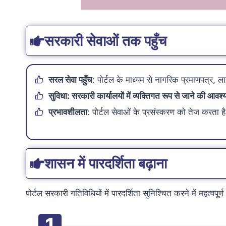
सरकारी सेवाओं तक पहुँच
सरल सेवा पहुँच
: पोर्टल के माध्यम से नागरिक प्रमाणपत्र,
सुविधा
: सरकारी कार्यालयों में व्यक्तिगत रूप से जाने की 
प्रभावशीलता
: पोर्टल सेवाओं के प्रसंस्करण को तेज करता 
शासन में पारदर्शिता बढ़ाना
पोर्टल सरकारी गतिविधियों में पारदर्शिता सुनिश्चित करने में महत्वपूर्
1