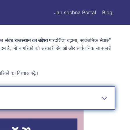
Jan sochna Portal
Blog
का संबंध
राजस्थान का उद्देश्य
पारदर्शिता बढ़ाना, सार्वजनिक सेवाओं
कदम है, जो नागरिकों को सरकारी सेवाओं और सार्वजनिक जानकारी
िकों का विश्वास बढ़े।