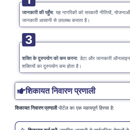
जानकारी की पहुँच
: यह नागरिकों को सरकारी नीतियों, योजनाओं 
जानकारी आसानी से उपलब्ध कराता है।
3
शक्ति के दुरुपयोग को कम करना
: डेटा और जानकारी ऑनलाइन 
शक्तियों का दुरुपयोग कम होता है।
शिकायत निवारण प्रणाली
शिकायत निवारण प्रणाली
पोर्टल का एक महत्वपूर्ण हिस्सा है: