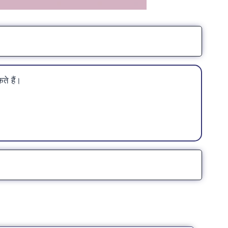
ते हैं।