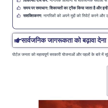
शिकायत दर्ज करें
: नागरिक आसानी से सार्वजनिक सेवाओं से स
समय पर समाधान
: शिकायतों का ट्रैक किया जाता है और इन्हे
सशक्तिकरण
: नागरिकों को अपने मुद्दों को रिपोर्ट करने
सार्वजनिक जागरूकता को बढ़ावा देना
पोर्टल जनता को महत्वपूर्ण सरकारी योजनाओं और पहलों के बारे में स