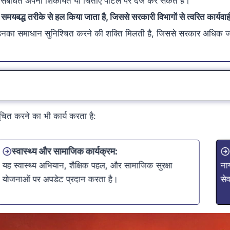
ंबंधित अपनी शिकायतें या चिंताएँ पोर्टल पर दर्ज कर सकते हैं।
ं समयबद्ध तरीके से हल किया जाता है, जिससे सरकारी विभागों से त्वरित कार्यवाह
 और उनका समाधान सुनिश्चित करने की शक्ति मिलती है, जिससे सरकार अधिक ज
ूचित करने का भी कार्य करता है:
स्वास्थ्य और सामाजिक कार्यक्रम
:
यह स्वास्थ्य अभियान, शैक्षिक पहल, और सामाजिक सुरक्षा
ना
योजनाओं पर अपडेट प्रदान करता है।
सेव