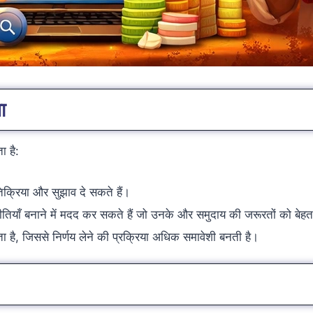
ा
ा है:
रतिक्रिया और सुझाव दे सकते हैं।
याँ बनाने में मदद कर सकते हैं जो उनके और समुदाय की जरूरतों को बेहतर
 है, जिससे निर्णय लेने की प्रक्रिया अधिक समावेशी बनती है।