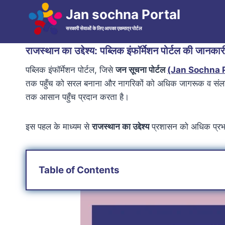
Skip
Jan sochna Portal
to
सरकारी सेवाओं के लिए आपका एकमात्र पोर्टल
content
राजस्थान का उद्देश्य: पब्लिक इंफॉर्मेशन पोर्टल की जानकार
पब्लिक इंफॉर्मेशन पोर्टल, जिसे
जन सूचना पोर्टल
(Jan Sochna P
तक पहुँच को सरल बनाना और नागरिकों को अधिक जागरूक व संलग
तक आसान पहुँच प्रदान करता है।
इस पहल के माध्यम से
राजस्थान का उद्देश्य
प्रशासन को अधिक प्रभाव
Table of Contents