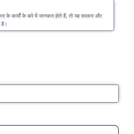
 के कार्यों के बारे में जानकार होते हैं, तो यह सरकार और
 है।