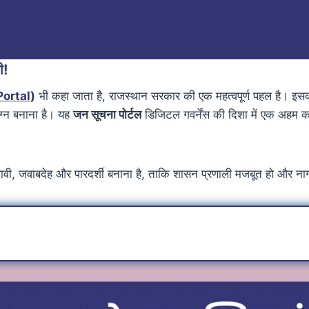
ी!
ortal
)
भी कहा जाता है, राजस्थान सरकार की एक महत्वपूर्ण पहल है। इस
्न बनाना है। यह
जन सूचना पोर्टल
डिजिटल गवर्नेंस की दिशा में एक अहम 
ी, जवाबदेह और पारदर्शी बनाना है, ताकि शासन प्रणाली मजबूत हो और नागर