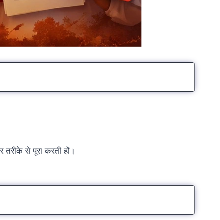
 तरीके से पूरा करती हों।