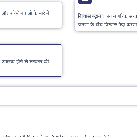
और परियोजनाओं के बारे में
विश्वास बढ़ाना
: जब नागरिक सरकार
जनता के बीच विश्वास पैदा करता
उपलब्ध होने से सरकार की