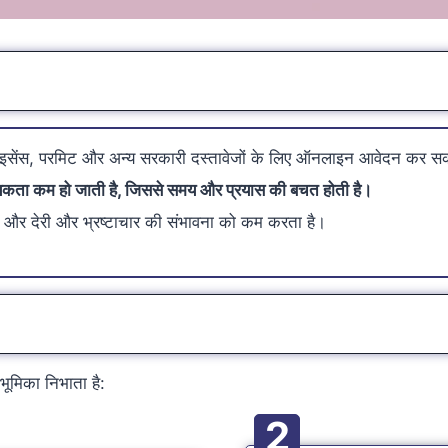
 लाइसेंस, परमिट और अन्य सरकारी दस्तावेजों के लिए ऑनलाइन आवेदन कर सक
आवश्यकता कम हो जाती है, जिससे समय और प्रयास की बचत होती है।
है और देरी और भ्रष्टाचार की संभावना को कम करता है।
ण भूमिका निभाता है:
2