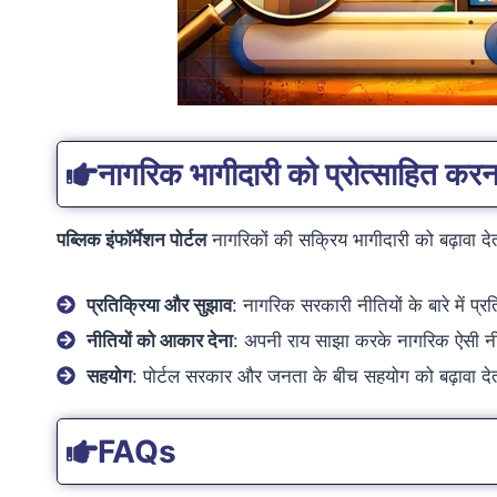
नागरिक भागीदारी को प्रोत्साहित करन
पब्लिक इंफॉर्मेशन पोर्टल
नागरिकों की सक्रिय भागीदारी को बढ़ावा देत
प्रतिक्रिया और सुझाव
: नागरिक सरकारी नीतियों के बारे में प्
नीतियों को आकार देना
: अपनी राय साझा करके नागरिक ऐसी नीति
सहयोग
: पोर्टल सरकार और जनता के बीच सहयोग को बढ़ावा देता
FAQs